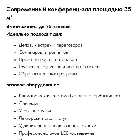
Современный конференц-зал площадью 35
м²
Вместимость:
до 25 человек
Идеально подходит для:
Деловых встреч и переговоров
Семинаров и тренингов
Презентаций и питч-сессий
Групповых коучингов и мастер-классов
Образовательных программ
Базовое оборудование:
Климатическая система (кондиционер+вытяжка)
Флипчарт
Учебные стулья
Лекторский стол и стул
Удлинители для подключения техники
Профессиональное LED-освещение