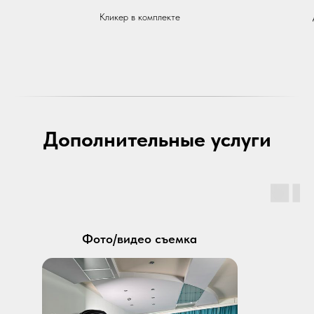
Кликер в комплекте
Дополнительные услуги
Фото/видео съемка