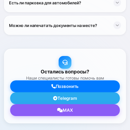
Есть ли парковка для автомобилей?
Можно ли напечатать документы на месте?
Остались вопросы?
Наши специалисты готовы помочь вам
Позвонить
Telegram
MAX