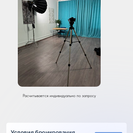
Расчитывается индивидуально по запросу
Условия бронирования